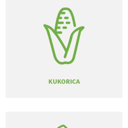
KUKORICA