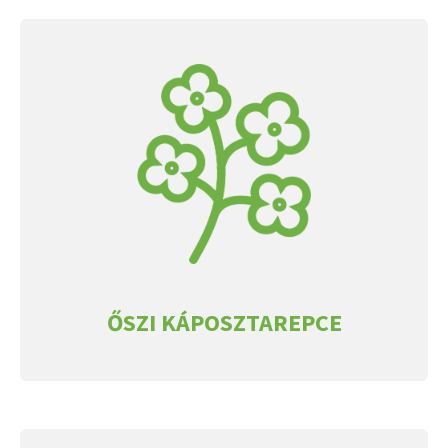
ŐSZI KÁPOSZTAREPCE