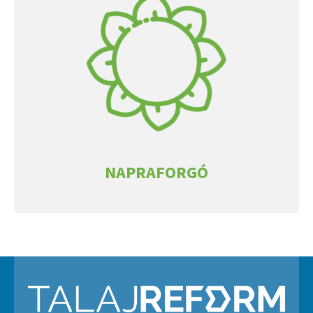
NAPRAFORGÓ