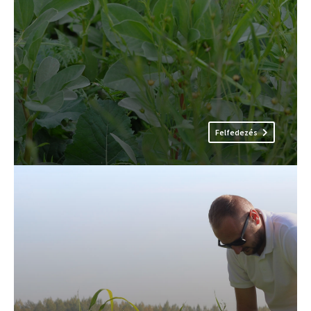
Felfedezés