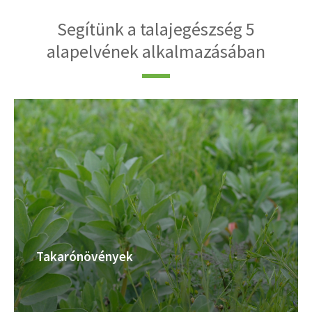
Segítünk a talajegészség 5
alapelvének alkalmazásában
Takarónövények