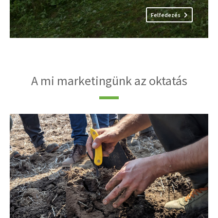
Felfedezés
A mi marketingünk az oktatás