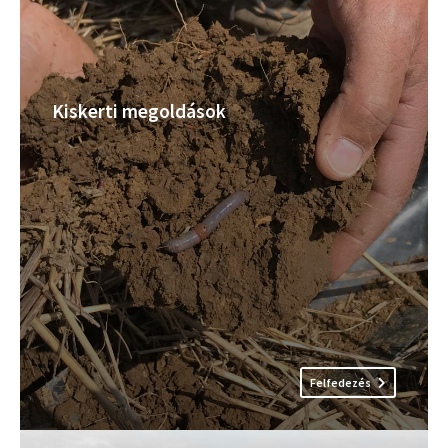
Kiskerti megoldások
Felfedezés