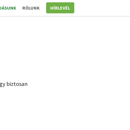
DÁSUNK
RÓLUNK
HÍRLEVÉL
gy biztosan