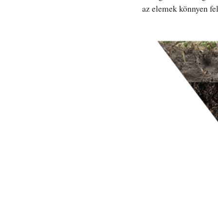
az elemek könnyen fe