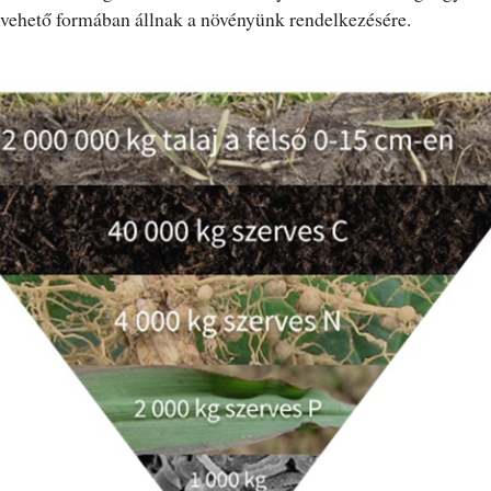
lvehető formában állnak a növényünk rendelkezésére.