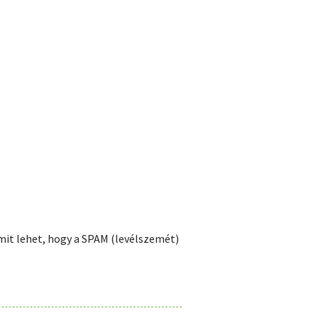
 amit lehet, hogy a SPAM (levélszemét)