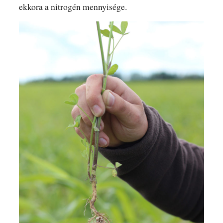
ekkora a nitrogén mennyisége.