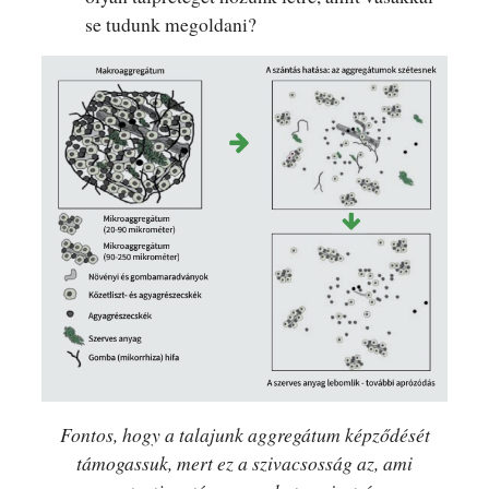
se tudunk megoldani?
Fontos, hogy a talajunk aggregátum képződését
támogassuk, mert ez a szivacsosság az, ami